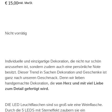
€
15,00
inkl. MwSt.
Nicht vorrätig
Individuelle und einzigartige Dekoration, die nicht nur schön
anzusehen ist, sondern zudem auch eine persönliche Note
besitzt. Dieser Trend in Sachen Dekoration und Geschenke ist
ganz nach unseren Geschmack. Denn wir lieben
handgemachte Dekoration, die
von Herz und mit viel Liebe
zum Detail gefertigt wird.
DIE LED Leuchtflaschen sind so groß wie eine Weinflasche.
Durch die 5 LEDS mit Sterneffekt zaubern sie ein