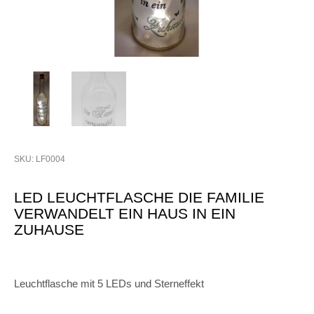
SKU: LF0004
LED LEUCHTFLASCHE DIE FAMILIE
VERWANDELT EIN HAUS IN EIN
ZUHAUSE
Leuchtflasche mit 5 LEDs und Sterneffekt