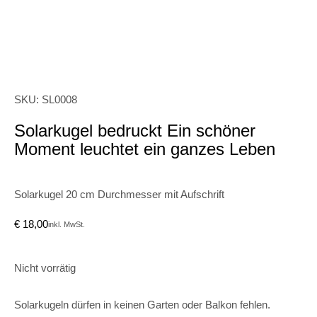
SKU: SL0008
Solarkugel bedruckt Ein schöner
Moment leuchtet ein ganzes Leben
Solarkugel 20 cm Durchmesser mit Aufschrift
€
18,00
inkl. MwSt.
Nicht vorrätig
Solarkugeln dürfen in keinen Garten oder Balkon fehlen.